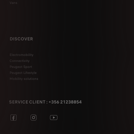
Vans
DISCOVER
Electromobility
Connectivity
Peugeot Sport
Peugeot Lifestyle
Mobility solutions
SERVICE CLIENT : +356 21238854